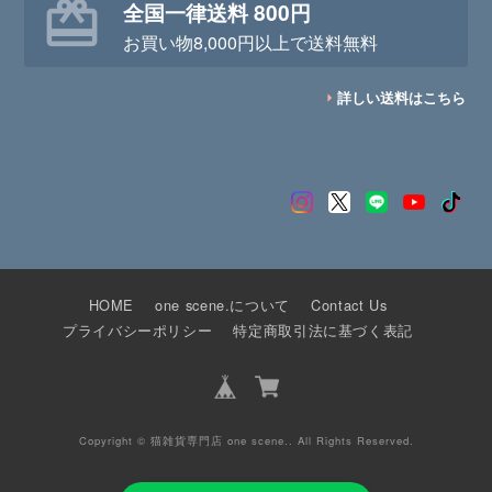
全国一律送料 800円
お買い物8,000円以上で送料無料
詳しい送料はこちら
HOME
one scene.について
Contact Us
プライバシーポリシー
特定商取引法に基づく表記
Copyright © 猫雑貨専門店 one scene.. All Rights Reserved.