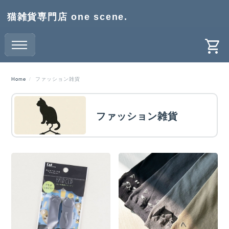
猫雑貨専門店 one scene.
Home
ファッション雑貨
ファッション雑貨