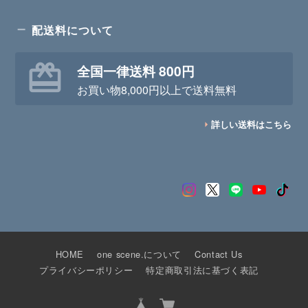
配送料について
全国一律送料 800円
お買い物8,000円以上で送料無料
詳しい送料はこちら
HOME
one scene.について
Contact Us
プライバシーポリシー
特定商取引法に基づく表記