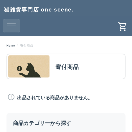
猫雑貨専門店 one scene.
Home
寄付商品
寄付商品
出品されている商品がありません。
商品カテゴリーから探す