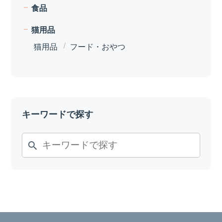
食品
猫用品
猫用品
フード・おやつ
キーワードで探す
search