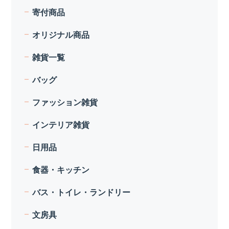
寄付商品
オリジナル商品
雑貨一覧
バッグ
ファッション雑貨
インテリア雑貨
日用品
食器・キッチン
バス・トイレ・ランドリー
文房具