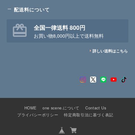
配送料について
全国一律送料 800円
お買い物8,000円以上で送料無料
詳しい送料はこちら
HOME
one scene.について
Contact Us
プライバシーポリシー
特定商取引法に基づく表記