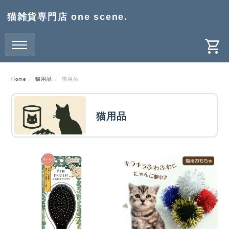
猫雑貨専門店 one scene.
Home
猫用品
猫用品
猫用品