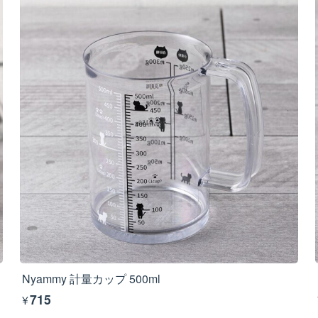
Nyammy 計量カップ 500ml
¥715