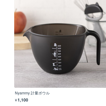
Nyammy 計量ボウル
¥1,100