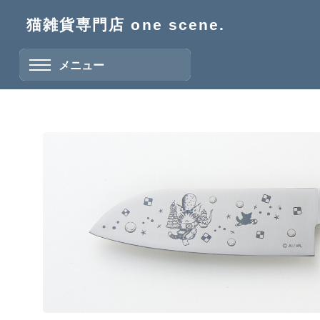
猫雑貨専門店 one scene.
メニュー