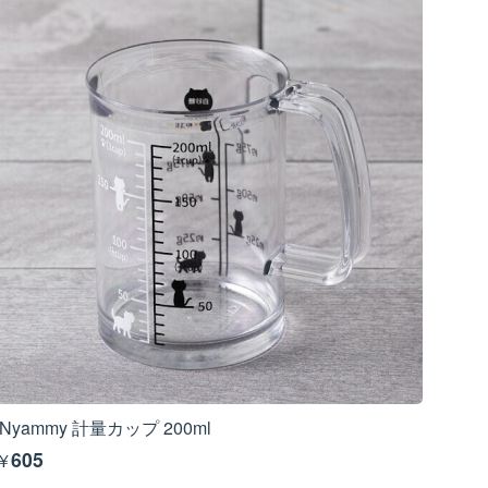
Nyammy 計量カップ 200ml
¥605