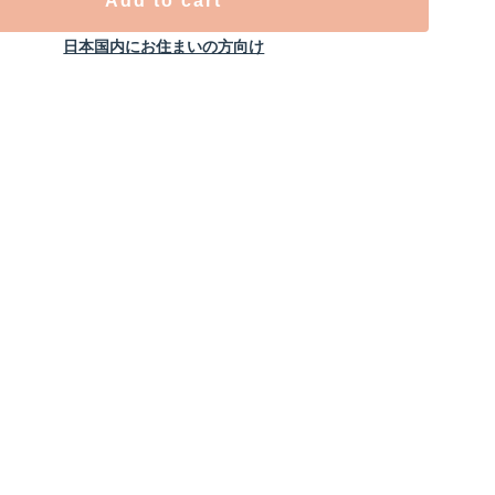
Add to cart
日本国内にお住まいの方向け