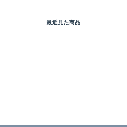
最近見た商品