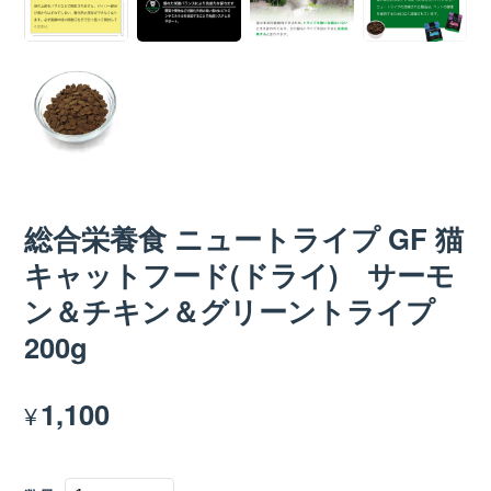
総合栄養食 ニュートライプ GF 猫
キャットフード(ドライ) サーモ
ン＆チキン＆グリーントライプ
200g
1,100
¥