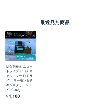
最近見た商品
総合栄養食 ニュー
トライプ GF 猫 キ
ャットフード(ドラ
イ) サーモン＆チ
キン＆グリーントラ
イプ 200g
¥1,100