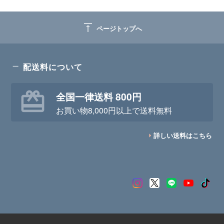
vertical_align_top
ページトップへ
配送料について
全国一律送料 800円
お買い物8,000円以上で送料無料
詳しい送料はこちら