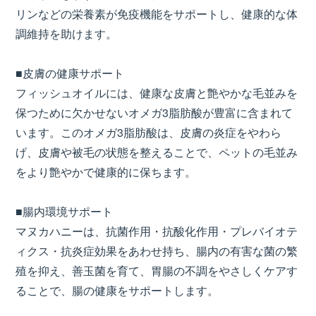
リンなどの栄養素が免疫機能をサポートし、健康的な体
調維持を助けます。
■皮膚の健康サポート
フィッシュオイルには、健康な皮膚と艶やかな毛並みを
保つために欠かせないオメガ3脂肪酸が豊富に含まれて
います。このオメガ3脂肪酸は、皮膚の炎症をやわら
げ、皮膚や被毛の状態を整えることで、ペットの毛並み
をより艶やかで健康的に保ちます。
■腸内環境サポート
マヌカハニーは、抗菌作用・抗酸化作用・プレバイオテ
ィクス・抗炎症効果をあわせ持ち、腸内の有害な菌の繁
殖を抑え、善玉菌を育て、胃腸の不調をやさしくケアす
ることで、腸の健康をサポートします。