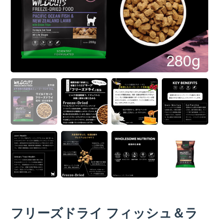
フリーズドライ フィッシュ＆ラ