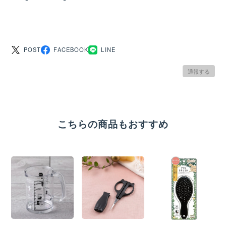
POST
FACEBOOK
LINE
通報する
こちらの商品もおすすめ