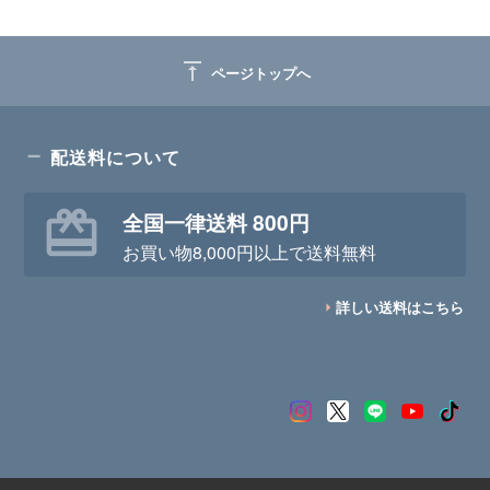
vertical_align_top
ページトップへ
配送料について
全国一律送料 800円
お買い物8,000円以上で送料無料
詳しい送料はこちら