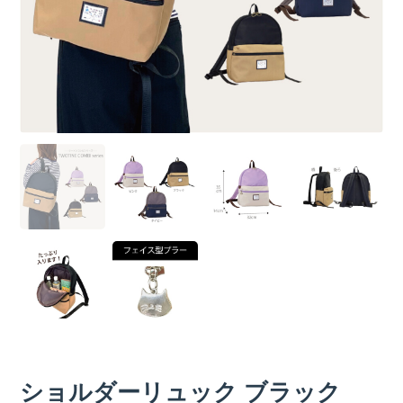
ショルダーリュック ブラック