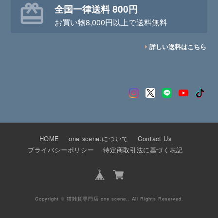
全国一律送料 800円
お買い物8,000円以上で送料無料
詳しい送料はこちら
HOME
one scene.について
Contact Us
プライバシーポリシー
特定商取引法に基づく表記
Copyright © 猫雑貨専門店 one scene.. All Rights Reserved.