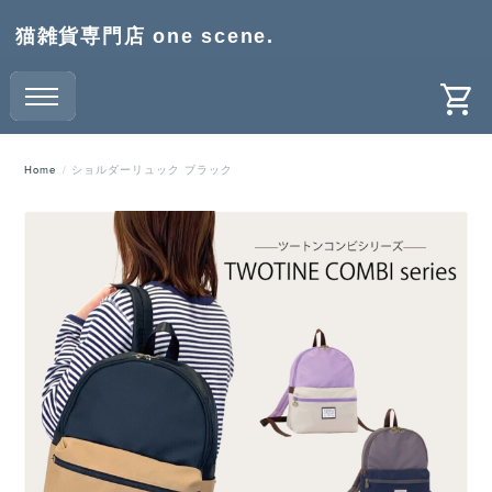
猫雑貨専門店 one scene.
Home
ショルダーリュック ブラック