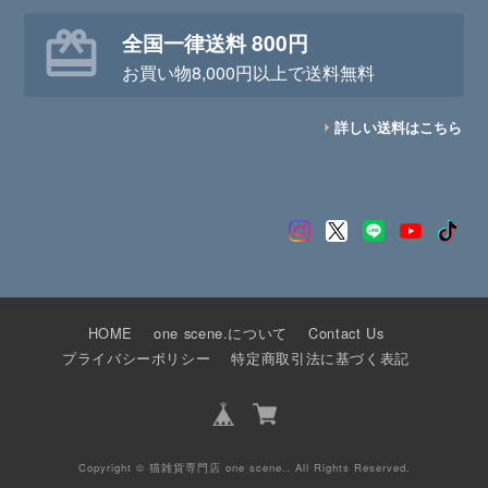
全国一律送料 800円
お買い物8,000円以上で送料無料
詳しい送料はこちら
HOME
one scene.について
Contact Us
プライバシーポリシー
特定商取引法に基づく表記
Copyright © 猫雑貨専門店 one scene.. All Rights Reserved.