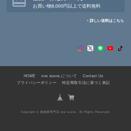
お買い物8,000円以上で送料無料
詳しい送料はこちら
HOME
one scene.について
Contact Us
プライバシーポリシー
特定商取引法に基づく表記
Copyright © 猫雑貨専門店 one scene.. All Rights Reserved.