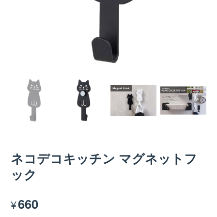
ネコデコキッチン マグネットフ
ック
660
¥