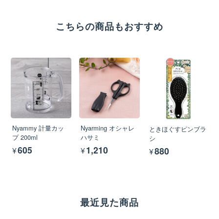
こちらの商品もおすすめ
Nyammy 計量カッ
Nyarming オシャレ
ときほぐすピンブラ
プ 200ml
ハサミ
シ
¥605
¥1,210
¥880
最近見た商品