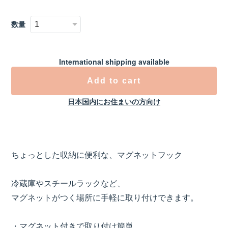
数量
International shipping available
Add to cart
日本国内にお住まいの方向け
ちょっとした収納に便利な、マグネットフック
冷蔵庫やスチールラックなど、
マグネットがつく場所に手軽に取り付けできます。
・マグネット付きで取り付け簡単