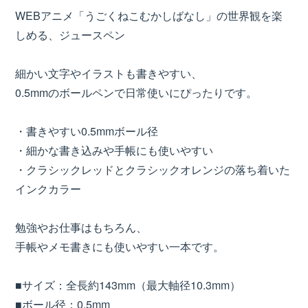
WEBアニメ「うごくねこむかしばなし」の世界観を楽
しめる、ジュースペン
細かい文字やイラストも書きやすい、
0.5mmのボールペンで日常使いにぴったりです。
・書きやすい0.5mmボール径
・細かな書き込みや手帳にも使いやすい
・クラシックレッドとクラシックオレンジの落ち着いた
インクカラー
勉強やお仕事はもちろん、
手帳やメモ書きにも使いやすい一本です。
■サイズ：全長約143mm（最大軸径10.3mm）
■ボール径：0.5mm