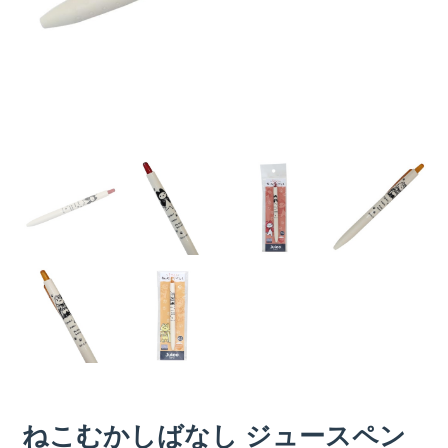
ねこむかしばなし ジュースペン