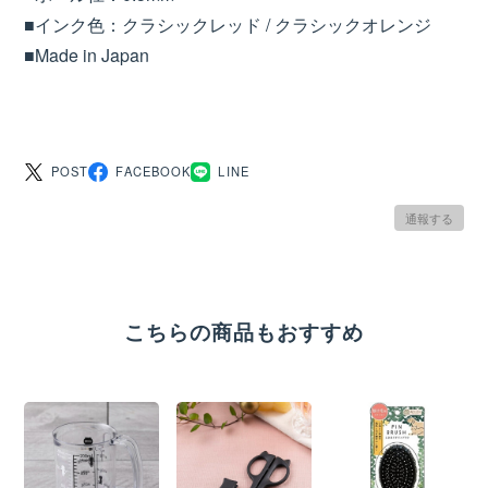
■インク色：クラシックレッド / クラシックオレンジ
■Made in Japan
POST
FACEBOOK
LINE
通報する
こちらの商品もおすすめ