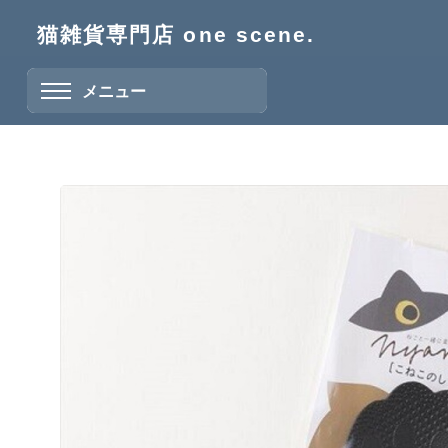
猫雑貨専門店 one scene.
メニュー