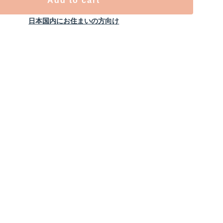
Add to cart
日本国内にお住まいの方向け