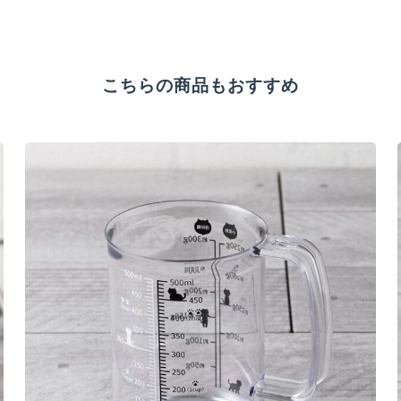
こちらの商品もおすすめ