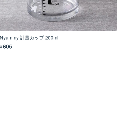
Nyammy 計量カップ 200ml
¥605