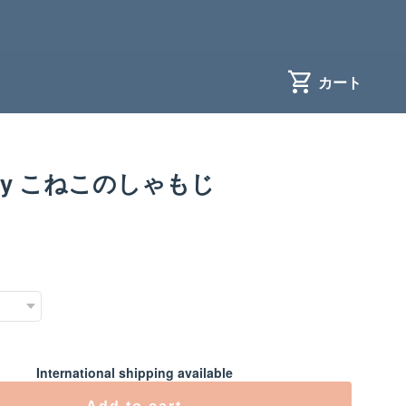
my こねこのしゃもじ
International shipping available