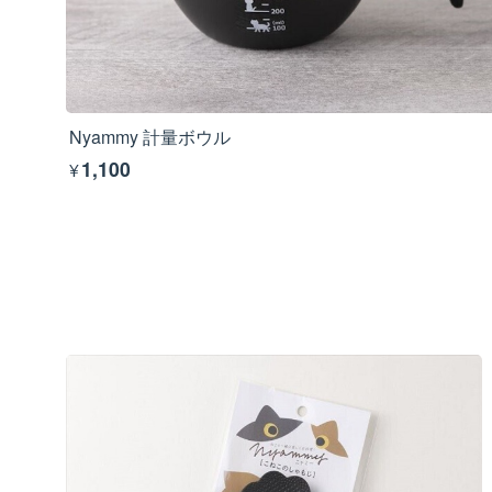
Nyammy 計量ボウル
¥1,100