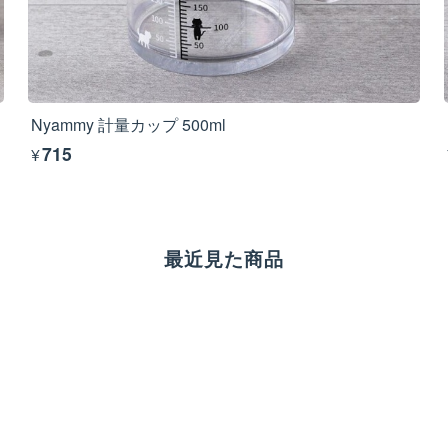
Nyammy 計量カップ 500ml
¥715
最近見た商品