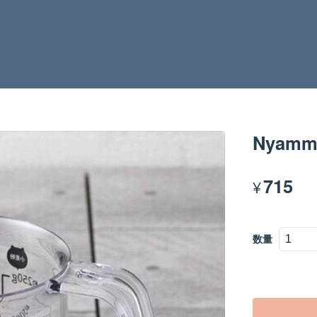
Nyamm
715
¥
数量