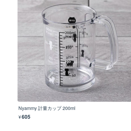
Nyammy 計量カップ 200ml
¥605