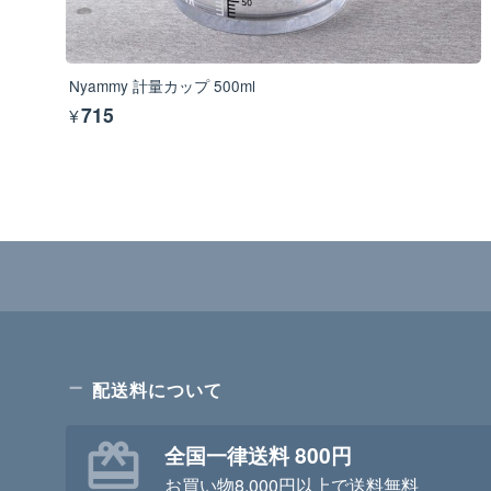
Nyammy 計量カップ 500ml
¥715
配送料について
全国一律送料 800円
お買い物8,000円以上で送料無料