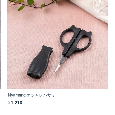
Nyarming オシャレハサミ
¥1,210