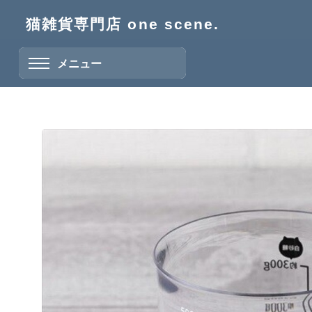
猫雑貨専門店 one scene.
メニュー