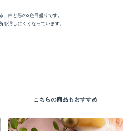
る、白と黒の2色目盛りです。
所を汚しにくくなっています。
こちらの商品もおすすめ