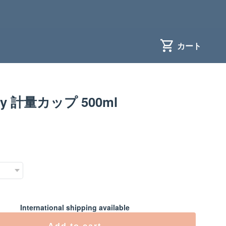
y 計量カップ 500ml
International shipping available