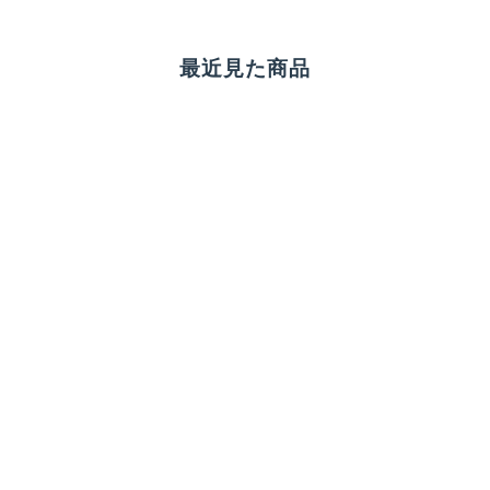
最近見た商品