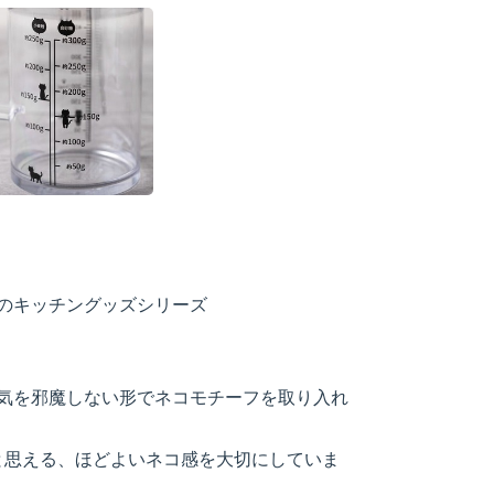
のキッチングッズシリーズ
気を邪魔しない形でネコモチーフを取り入れ
と思える、ほどよいネコ感を大切にしていま