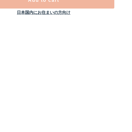
Add to cart
日本国内にお住まいの方向け